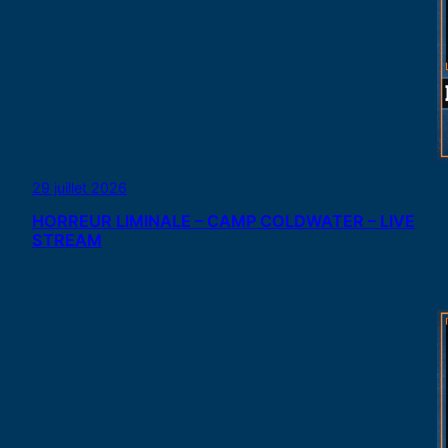
29 juillet 2026
HORREUR LIMINALE – CAMP COLDWATER – LIVE
STREAM