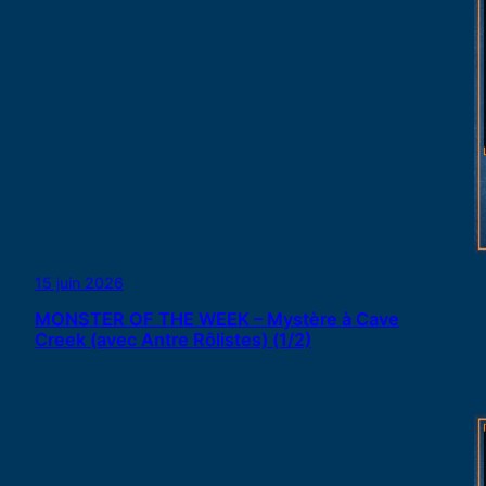
15 juin 2026
MONSTER OF THE WEEK – Mystère à Cave
Creek (avec Antre Rôlistes) (1/2)