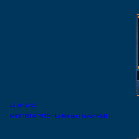
22 juin 2026
MYSTERIA 1920 – La Marque (avec Mat)