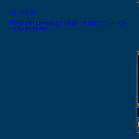
8 juillet 2026
HORREUR LIMINALE – SILENT STREET STATION
– LIVE STREAM