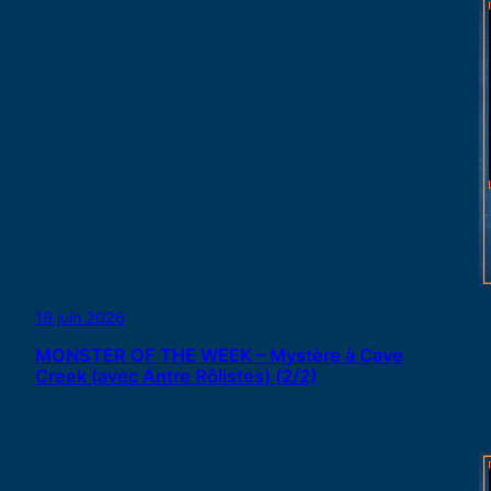
19 juin 2026
MONSTER OF THE WEEK – Mystère à Cave
Creek (avec Antre Rôlistes) (2/2)