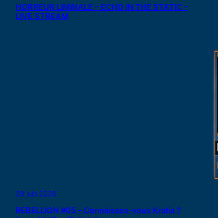
HORREUR LIMINALE – ECHO IN THE STATIC –
LIVE STREAM
29 juin 2026
REBELLION #05 – Connaissez-vous Kratia ?