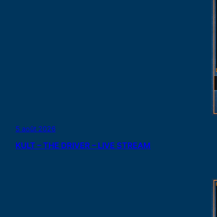
5 août 2026
KULT – THE DRIVER – LIVE STREAM