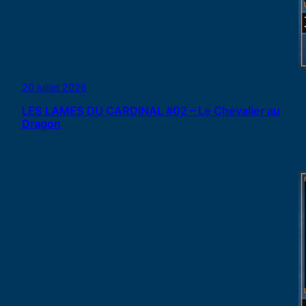
20 juillet 2026
LES LAMES DU CARDINAL #02 – Le Chevalier au
Dragon