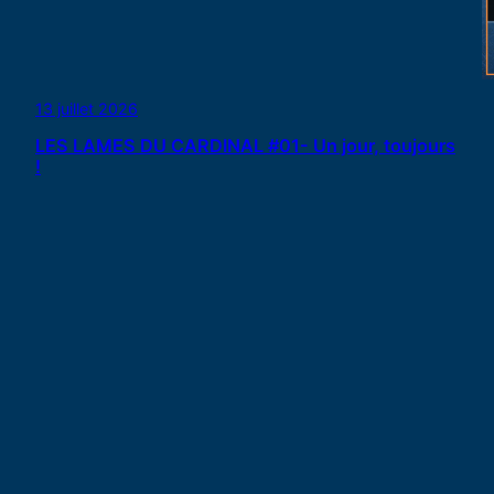
13 juillet 2026
LES LAMES DU CARDINAL #01- Un jour, toujours
!