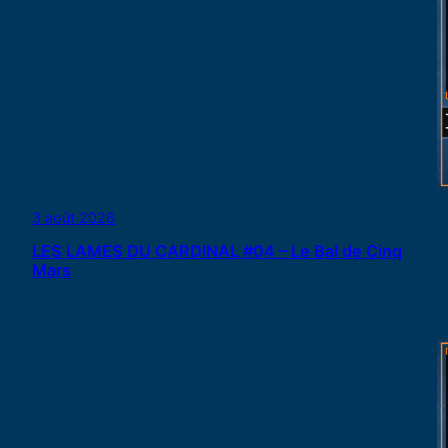
3 août 2026
LES LAMES DU CARDINAL #04 – Le Bal de Cinq
Mars