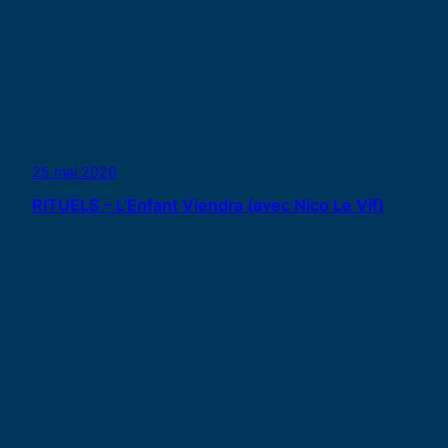
25 mai 2026
RITUELS – L’Enfant Viendra (avec Nico Le Vif)