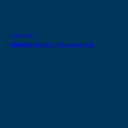
18 mai 2026
TRIANGLE AGENCY – Kit Gamma Test