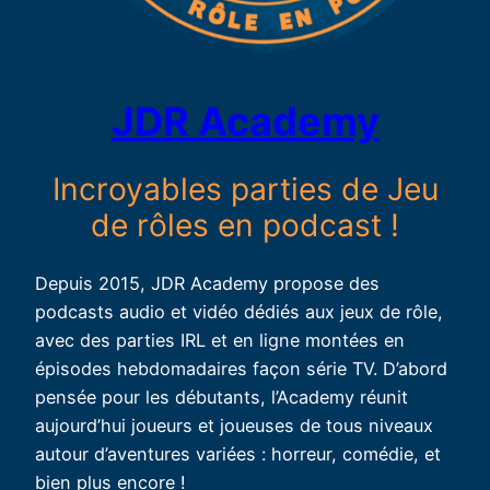
JDR Academy
Incroyables parties de Jeu
de rôles en podcast !
Depuis 2015, JDR Academy propose des
podcasts audio et vidéo dédiés aux jeux de rôle,
avec des parties IRL et en ligne montées en
épisodes hebdomadaires façon série TV. D’abord
pensée pour les débutants, l’Academy réunit
aujourd’hui joueurs et joueuses de tous niveaux
autour d’aventures variées : horreur, comédie, et
bien plus encore !