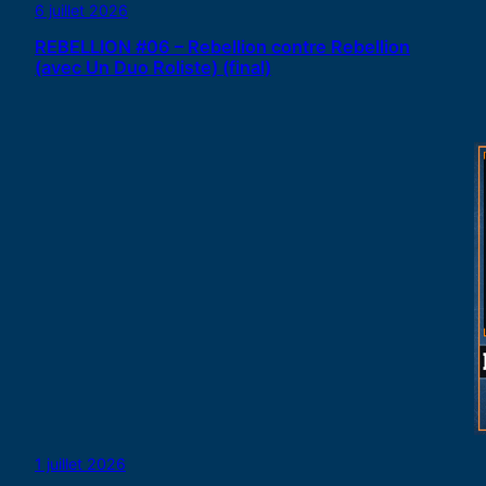
6 juillet 2026
REBELLION #06 – Rebellion contre Rebellion
(avec Un Duo Roliste) (final)
1 juillet 2026