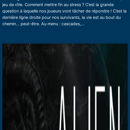
jeu de rôle. Comment mettre fin au stress ? C’est la grande
question à laquelle nos joueurs vont tâcher de répondre ! C’est la
dernière ligne droite pour nos survivants, la vie est au bout du
chemin… peut-être. Au menu : cascades,…