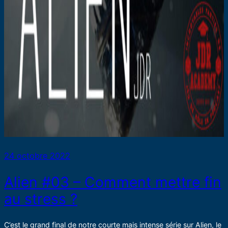
24 octobre 2022
Alien #03 – Comment mettre fin
au stress ?
C’est le grand final de notre courte mais intense série sur Alien, le