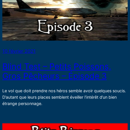
10 février 2021
Blind Test – Petits Poissons,
Gros Pêcheurs – Épisode 3
Le vol que doit prendre nos héros semble avoir quelques soucis.
D’autant que leurs places semblent éveiller l’intérêt d’un bien
étrange personnage.