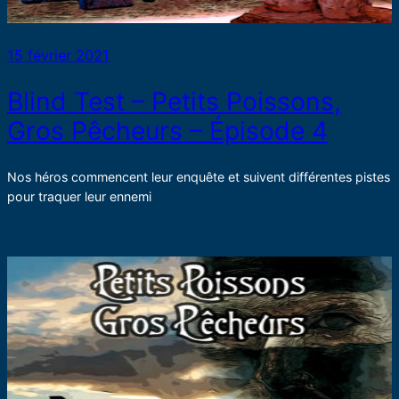
15 février 2021
Blind Test – Petits Poissons,
Gros Pêcheurs – Épisode 4
Nos héros commencent leur enquête et suivent différentes pistes
pour traquer leur ennemi