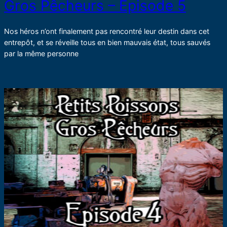
Gros Pêcheurs – Épisode 5
Nos héros n’ont finalement pas rencontré leur destin dans cet
entrepôt, et se réveille tous en bien mauvais état, tous sauvés
par la même personne