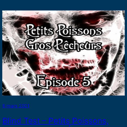
8 mars 2021
Blind Test – Petits Poissons,