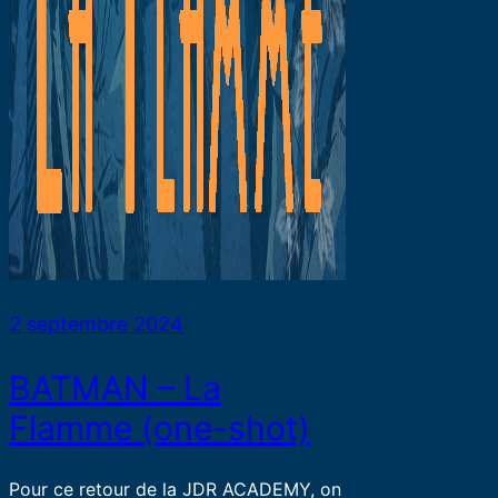
2 septembre 2024
BATMAN – La
Flamme (one-shot)
Pour ce retour de la JDR ACADEMY, on