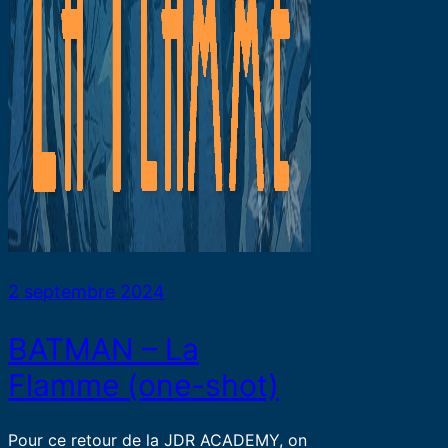
2 septembre 2024
BATMAN – La
Flamme (one-shot)
Pour ce retour de la JDR ACADEMY, on