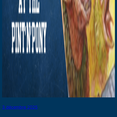
3 décembre 2025