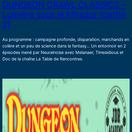
DUNGEON CRAWL CLASSICS –
Lumière sous le Mirador (partie
2)
Au programme : campagne profonde, disparation, marchands en
colère et un peu de science dans la fantasy… Un entonnoir en 2
épisodes mené par Neuralnoise avec Melanaer, Timesidious et
Doc de la chaîne La Table de Rencontres.