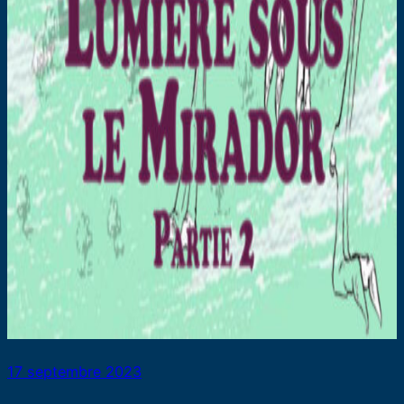
17 septembre 2023