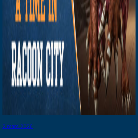
2 mars 2026