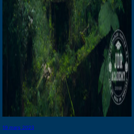
19 mars 2023