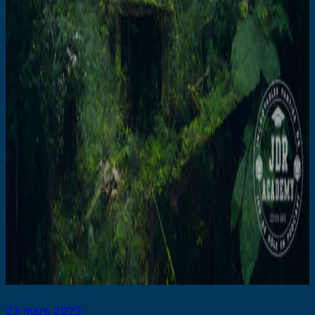
23 mars 2023