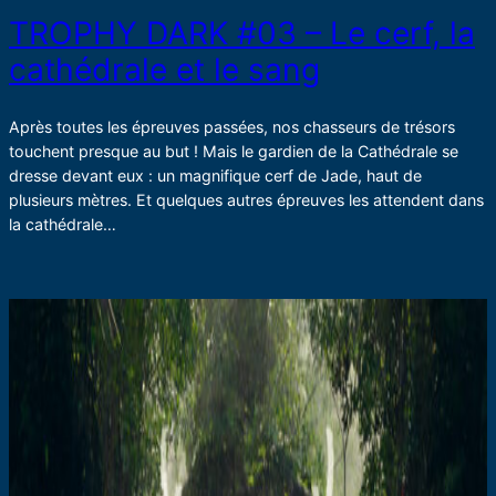
TROPHY DARK #03 – Le cerf, la
cathédrale et le sang
Après toutes les épreuves passées, nos chasseurs de trésors
touchent presque au but ! Mais le gardien de la Cathédrale se
dresse devant eux : un magnifique cerf de Jade, haut de
plusieurs mètres. Et quelques autres épreuves les attendent dans
la cathédrale…