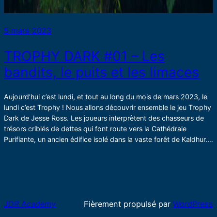
5 mars 2023
TROPHY DARK #01 – Les
bandits, le puits et les limaces
Aujourd’hui c’est lundi, et tout au long du mois de mars 2023, le
lundi c’est Trophy ! Nous allons découvrir ensemble le jeu Trophy
Dark de Jesse Ross. Les joueurs interprètent des chasseurs de
trésors criblés de dettes qui font route vers la Cathédrale
Purifiante, un ancien édifice isolé dans la vaste forêt de Kaldhur.…
JDR Academy
Fièrement propulsé par
WordPress