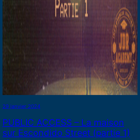
29 janvier 2024
PUBLIC ACCESS – La maison
sur Escondido Street (partie 1)