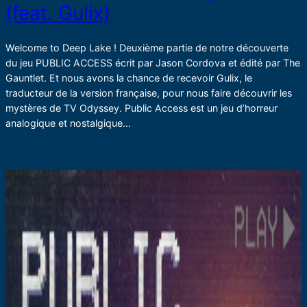
(feat. Gulix)
Welcome to Deep Lake ! Deuxième partie de notre découverte
du jeu PUBLIC ACCESS écrit par Jason Cordova et édité par The
Gauntlet. Et nous avons la chance de recevoir Gulix, le
traducteur de la version française, pour nous faire découvrir les
mystères de TV Odyssey. Public Access est un jeu d’horreur
analogique et nostalgique…