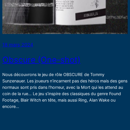
18 mars 2024
Obscure (One-shot)
Nous découvrons le jeu de rôle OBSCURE de Tommy
Sunzenauer. Les joueurs n’incarnent pas des héros mais des gens
normaux sont pris dans l’horreur, avec la Mort qui les attend au
coin de la rue… Le jeu s’inspire des classiques du genre Found
Footage, Blair Witch en tête, mais aussi Ring, Alan Wake ou
encore…