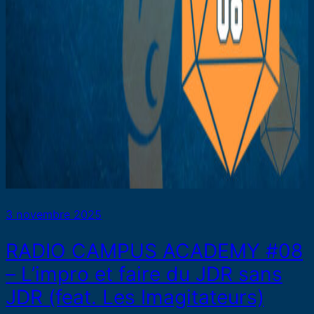
3 novembre 2025
RADIO CAMPUS ACADEMY #08
– L’impro et faire du JDR sans
JDR (feat. Les Imagitateurs)