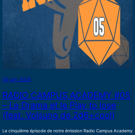
10 juin 2025
RADIO CAMPUS ACADEMY #05
– Le Drama et le Play to lose
(feat. Volsung de 2d6+cool)
Le cinquième épisode de notre émission Radio Campus Academy