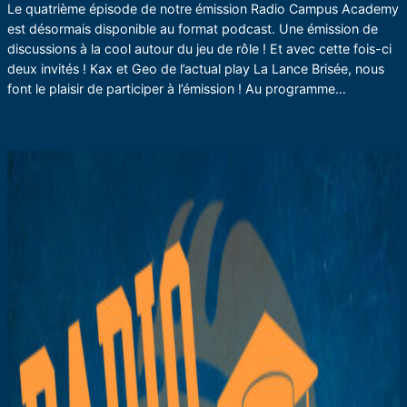
Le quatrième épisode de notre émission Radio Campus Academy
est désormais disponible au format podcast. Une émission de
discussions à la cool autour du jeu de rôle ! Et avec cette fois-ci
deux invités ! Kax et Geo de l’actual play La Lance Brisée, nous
font le plaisir de participer à l’émission ! Au programme…