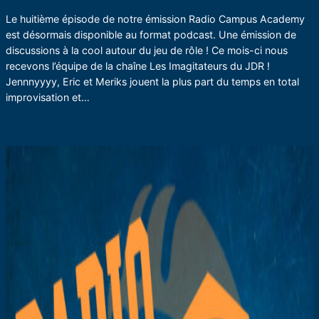
Le huitième épisode de notre émission Radio Campus Academy
est désormais disponible au format podcast. Une émission de
discussions à la cool autour du jeu de rôle ! Ce mois-ci nous
recevons l’équipe de la chaîne Les Imagitateurs du JDR !
Jennnyyyy, Eric et Meriks jouent la plus part du temps en total
improvisation et…