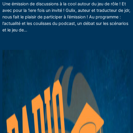
Une émission de discussions à la cool autour du jeu de rôle ! Et
avec pour la 1ere fois un invité ! Gulix, auteur et traducteur de jdr,
nous fait le plaisir de participer à l’émission ! Au programme :
l’actualité et les coulisses du podcast, un débat sur les scénarios
et le jeu de…