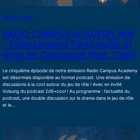
30 juin 2025
RADIO CAMPUS ACADEMY #06
– Financements Participatifs et
le jeu en Campagne (feat. Tales)
Le cinquième épisode de notre émission Radio Campus Academy
est désormais disponible au format podcast. Une émission de
discussions à la cool autour du jeu de rôle ! Avec en invité
Volsung du podcast 2d6+cool ! Au programme : l’actualité du
podcast, une double discussion sur le drama dans le jeu de rôle
et le…