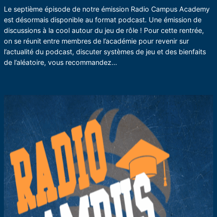
Le septième épisode de notre émission Radio Campus Academy
est désormais disponible au format podcast. Une émission de
discussions à la cool autour du jeu de rôle ! Pour cette rentrée,
on se réunit entre membres de l’académie pour revenir sur
l’actualité du podcast, discuter systèmes de jeu et des bienfaits
de l’aléatoire, vous recommandez…