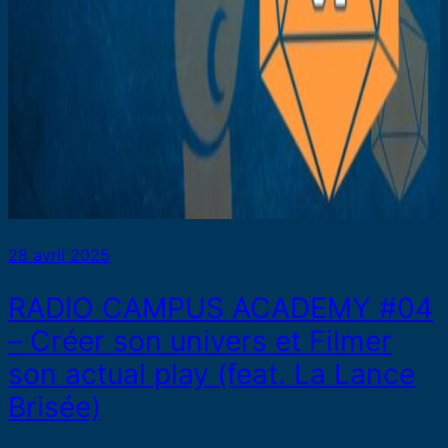
28 avril 2025
RADIO CAMPUS ACADEMY #04
– Créer son univers et Filmer
son actual play (feat. La Lance
Brisée)