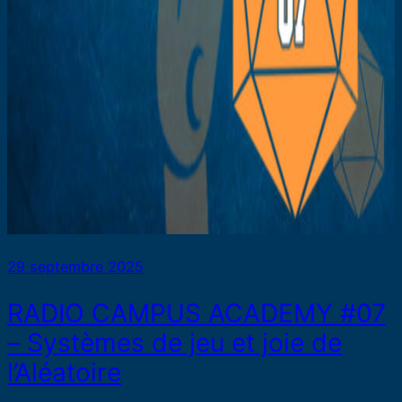
29 septembre 2025
RADIO CAMPUS ACADEMY #07
– Systèmes de jeu et joie de
l’Aléatoire