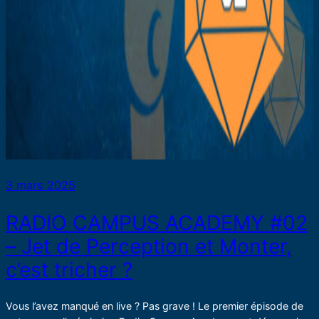
3 mars 2025
RADIO CAMPUS ACADEMY #02
– Jet de Perception et Monter,
c’est tricher ?
Vous l’avez manqué en live ? Pas grave ! Le premier épisode de