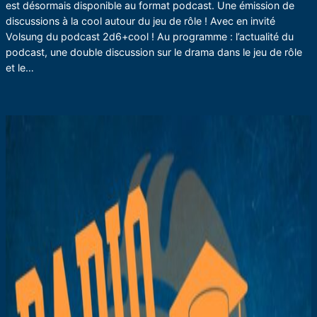
est désormais disponible au format podcast. Une émission de
discussions à la cool autour du jeu de rôle ! Avec en invité
Volsung du podcast 2d6+cool ! Au programme : l’actualité du
podcast, une double discussion sur le drama dans le jeu de rôle
et le…