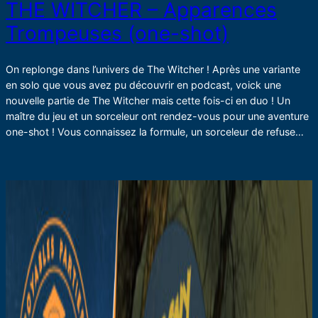
THE WITCHER – Apparences
Trompeuses (one-shot)
On replonge dans l’univers de The Witcher ! Après une variante
en solo que vous avez pu découvrir en podcast, voick une
nouvelle partie de The Witcher mais cette fois-ci en duo ! Un
maître du jeu et un sorceleur ont rendez-vous pour une aventure
one-shot ! Vous connaissez la formule, un sorceleur de refuse…