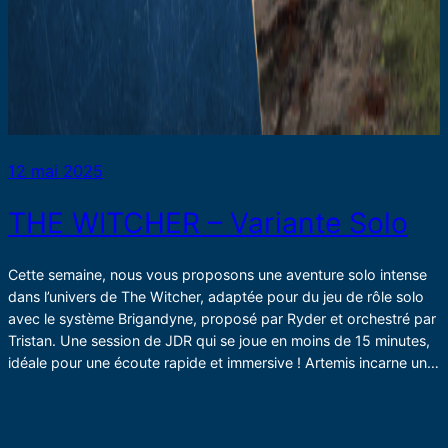
12 mai 2025
THE WITCHER – Variante Solo
Cette semaine, nous vous proposons une aventure solo intense
dans l’univers de The Witcher, adaptée pour du jeu de rôle solo
avec le système Brigandyne, proposé par Ryder et orchestré par
Tristan. Une session de JDR qui se joue en moins de 15 minutes,
idéale pour une écoute rapide et immersive ! Artemis incarne un…