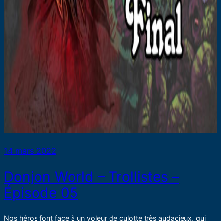
14 mars 2022
Donjon World – Trollistes –
Épisode 05
Nos héros font face à un voleur de culotte très audacieux, qui