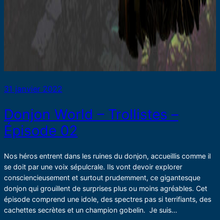
31 janvier 2022
Donjon World – Trollistes –
Épisode 02
Nos héros entrent dans les ruines du donjon, accueillis comme il
se doit par une voix sépulcrale. Ils vont devoir explorer
consciencieusement et surtout prudemment, ce gigantesque
donjon qui grouillent de surprises plus ou moins agréables. Cet
épisode comprend une idole, des spectres pas si terrifiants, des
cachettes secrètes et un champion gobelin. Je suis…