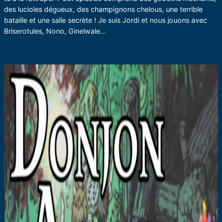
des lucioles dégueux, des champignons chelous, une terrible
bataille et une salle secrète ! Je suis Jordi et nous jouons avec
Briserotules, Nono, Ginelwale…