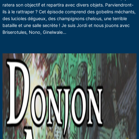
ratera son objectif et repartira avec divers objets. Parviendront-
ils à le rattraper ? Cet épisode comprend des gobelins méchants,
des lucioles dégueux, des champignons chelous, une terrible
bataille et une salle secrète ! Je suis Jordi et nous jouons avec
Briserotules, Nono, Ginelwale…