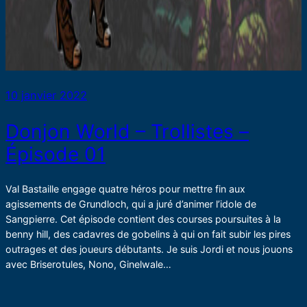
10 janvier 2022
Donjon World – Trollistes –
Épisode 01
Val Bastaille engage quatre héros pour mettre fin aux
agissements de Grundloch, qui a juré d’animer l’idole de
Sangpierre. Cet épisode contient des courses poursuites à la
benny hill, des cadavres de gobelins à qui on fait subir les pires
outrages et des joueurs débutants. Je suis Jordi et nous jouons
avec Briserotules, Nono, Ginelwale…