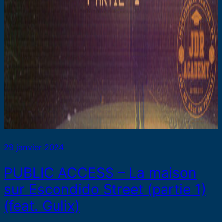
29 janvier 2024
PUBLIC ACCESS – La maison
sur Escondido Street (partie 1)
(feat. Gulix)