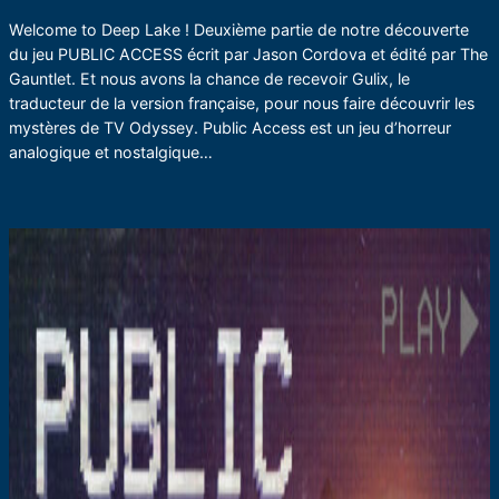
Welcome to Deep Lake ! Deuxième partie de notre découverte
du jeu PUBLIC ACCESS écrit par Jason Cordova et édité par The
Gauntlet. Et nous avons la chance de recevoir Gulix, le
traducteur de la version française, pour nous faire découvrir les
mystères de TV Odyssey. Public Access est un jeu d’horreur
analogique et nostalgique…