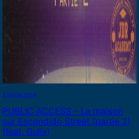
5 février 2024
PUBLIC ACCESS – La maison
sur Escondido Street (partie 2)
(feat. Gulix)