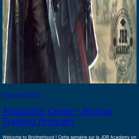
15 janvier 2024
Assassin’s Creed – Animus
Training Program
Welcome to Brotherhood ! Cette semaine sur la JDR Academy on