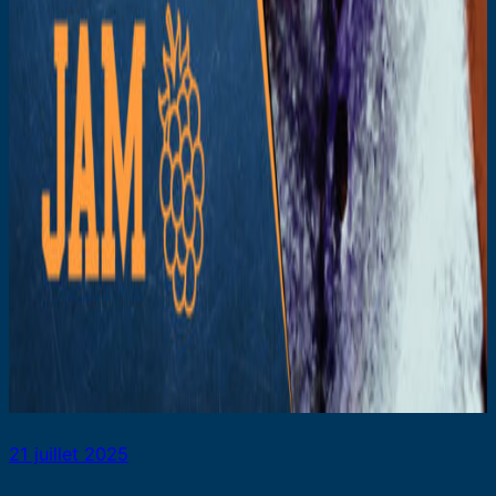
21 juillet 2025