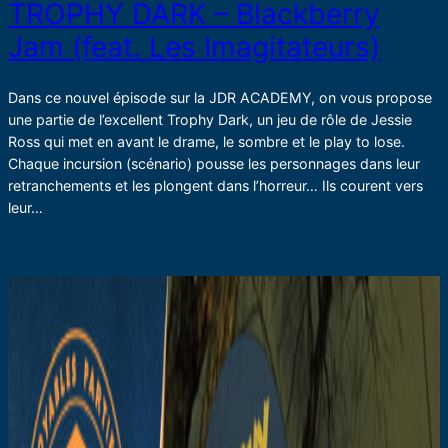
TROPHY DARK – Blackberry
Jam (feat. Les Imagitateurs)
Dans ce nouvel épisode sur la JDR ACADEMY, on vous propose
une partie de l’excellent Trophy Dark, un jeu de rôle de Jessie
Ross qui met en avant le drame, le sombre et le play to lose.
Chaque incursion (scénario) pousse les personnages dans leur
retranchements et les plongent dans l’horreur… Ils courent vers
leur…