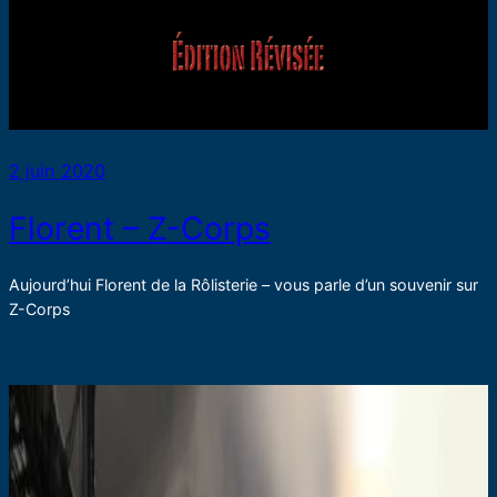
2 juin 2020
Florent – Z-Corps
Aujourd’hui Florent de la Rôlisterie – vous parle d’un souvenir sur
Z-Corps