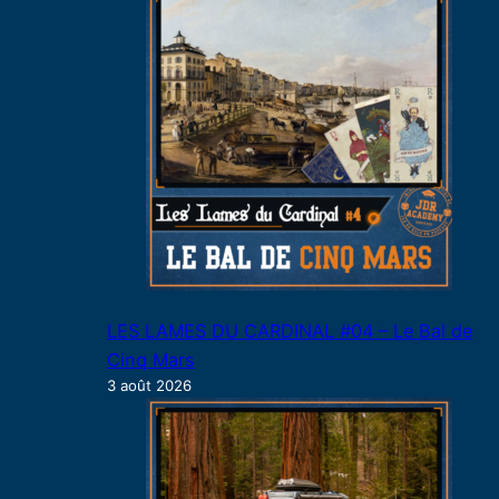
LES LAMES DU CARDINAL #04 – Le Bal de
Cinq Mars
3 août 2026