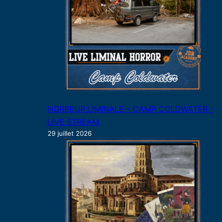
HORREUR LIMINALE – CAMP COLDWATER –
LIVE STREAM
29 juillet 2026