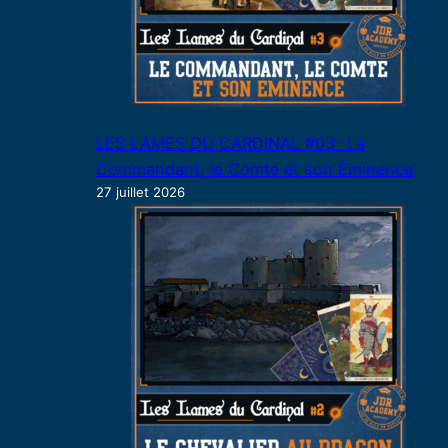
LES LAMES DU CARDINAL #03- Le
Commandant, le Comte et son Éminence
27 juillet 2026