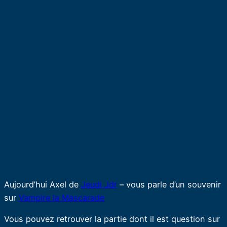
Aujourd’hui Axel de
Jeudi Jdr
– vous parle d’un souvenir
sur
Vampire la Mascarade
Vous pouvez retrouver la partie dont il est question sur