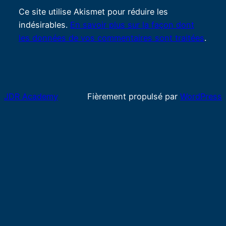
Ce site utilise Akismet pour réduire les
indésirables.
En savoir plus sur la façon dont
les données de vos commentaires sont traitées
.
JDR Academy
Fièrement propulsé par
WordPress