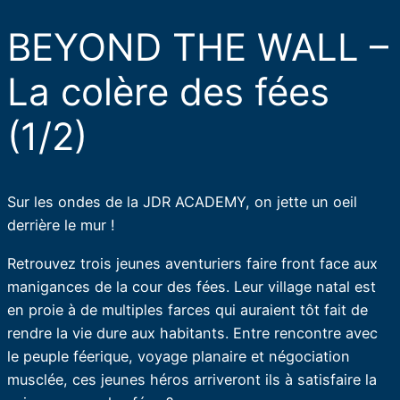
BEYOND THE WALL –
La colère des fées
(1/2)
Sur les ondes de la JDR ACADEMY, on jette un oeil
derrière le mur !
Retrouvez trois jeunes aventuriers faire front face aux
manigances de la cour des fées. Leur village natal est
en proie à de multiples farces qui auraient tôt fait de
rendre la vie dure aux habitants. Entre rencontre avec
le peuple féerique, voyage planaire et négociation
musclée, ces jeunes héros arriveront ils à satisfaire la