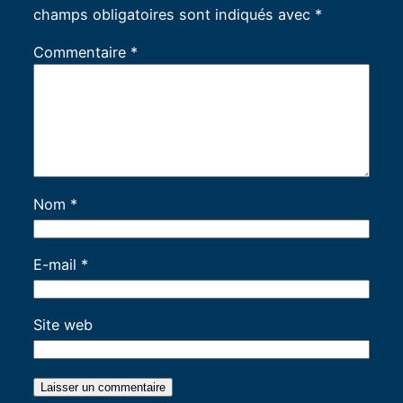
champs obligatoires sont indiqués avec
*
Commentaire
*
Nom
*
E-mail
*
Site web