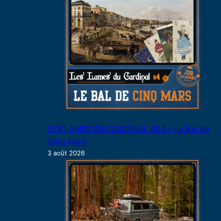
LES LAMES DU CARDINAL #04 – Le Bal de
Cinq Mars
3 août 2026