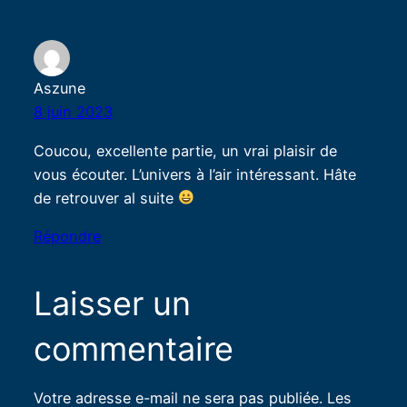
Aszune
8 juin 2023
Coucou, excellente partie, un vrai plaisir de
vous écouter. L’univers à l’air intéressant. Hâte
de retrouver al suite
Répondre
Laisser un
commentaire
Votre adresse e-mail ne sera pas publiée.
Les