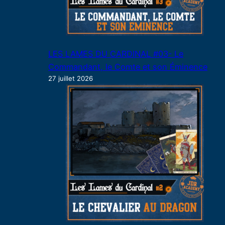
LES LAMES DU CARDINAL #03- Le
Commandant, le Comte et son Éminence
27 juillet 2026