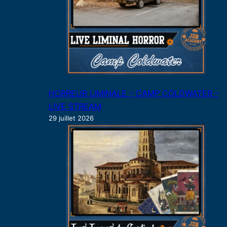
HORREUR LIMINALE – CAMP COLDWATER –
LIVE STREAM
29 juillet 2026