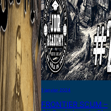
1 janvier 2024
FRONTIER SCUM –