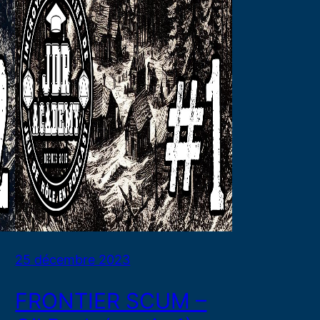
25 décembre 2023
FRONTIER SCUM –