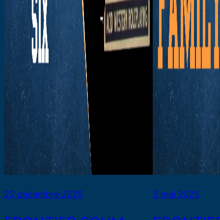
22 décembre 2025
5 mai 2025