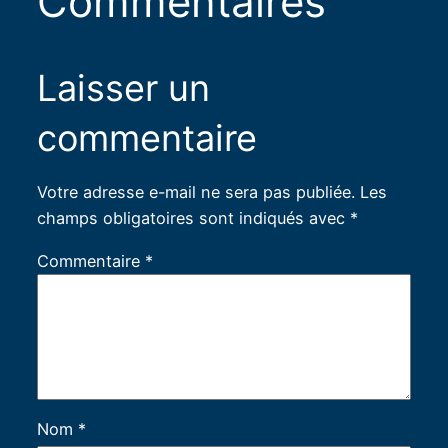
Commentaires
Laisser un
commentaire
Votre adresse e-mail ne sera pas publiée.
Les
champs obligatoires sont indiqués avec
*
Commentaire
*
Nom
*