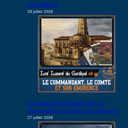
LIVE STREAM
29 juillet 2026
LES LAMES DU CARDINAL #03- Le
Commandant, le Comte et son Éminence
27 juillet 2026