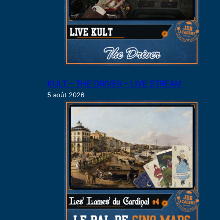
KULT – THE DRIVER – LIVE STREAM
5 août 2026