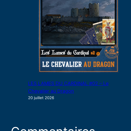
LES LAMES DU CARDINAL #02 – Le
Chevalier au Dragon
20 juillet 2026