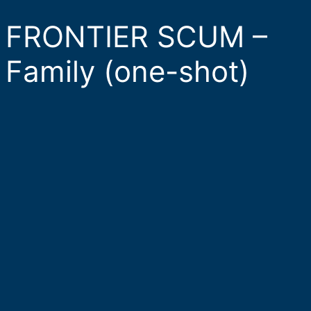
FRONTIER SCUM –
Family (one-shot)