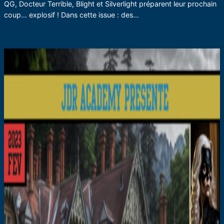
QG, Docteur Terrible, Blight et Silverlight préparent leur prochain
coup… explosif ! Dans cette issue : des…