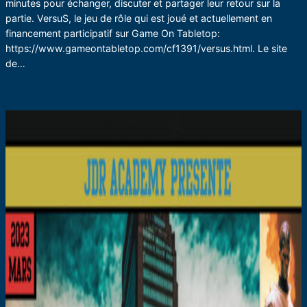
minutes pour échanger, discuter et partager leur retour sur la
partie. VersuS, le jeu de rôle qui est joué et actuellement en
financement participatif sur Game On Tabletop:
https://www.gameontabletop.com/cf1391/versus.html. Le site
de…