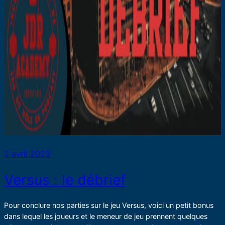
2 avril 2023
Versus : le débrief
Pour conclure nos parties sur le jeu Versus, voici un petit bonus
dans lequel les joueurs et le meneur de jeu prennent quelques