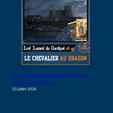
LES LAMES DU CARDINAL #02 – Le
Chevalier au Dragon
20 juillet 2026