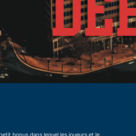
petit bonus dans lequel les joueurs et le