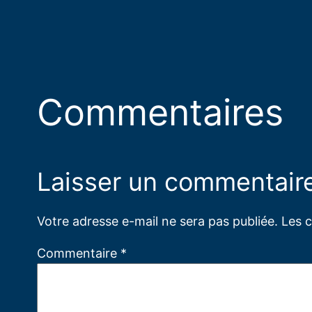
Commentaires
Laisser un commentair
Votre adresse e-mail ne sera pas publiée.
Les 
Commentaire
*