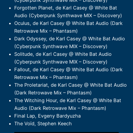
Forgotten Planet, de Karl Casey @ White Bat
Audio (Cyberpunk Synthwave MIX – Discovery)
Oculus, de Karl Casey @ White Bat Audio (Dark
Retrowave Mix – Phantasm)
Dark Odyssey, de Karl Casey @ White Bat Audio
(Cyberpunk Synthwave MIX – Discovery)
Solitude, de Karl Casey @ White Bat Audio
(Cyberpunk Synthwave MIX – Discovery)
Fallout, de Karl Casey @ White Bat Audio (Dark
Retrowave Mix – Phantasm)
The Proletariat, de Karl Casey @ White Bat Audio
(Dark Retrowave Mix – Phantasm)
The Witching Hour, de Karl Casey @ White Bat
Audio (Dark Retrowave Mix – Phantasm)
Final Lap, Evgeny Bardyuzha
The Voïd, Stephen Keech