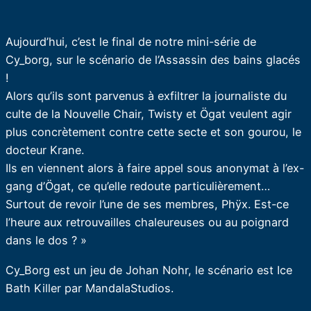
Aujourd’hui, c’est le final de notre mini-série de
Cy_borg, sur le scénario de l’Assassin des bains glacés
!
Alors qu’ils sont parvenus à exfiltrer la journaliste du
culte de la Nouvelle Chair, Twisty et Ögat veulent agir
plus concrètement contre cette secte et son gourou, le
docteur Krane.
Ils en viennent alors à faire appel sous anonymat à l’ex-
gang d’Ögat, ce qu’elle redoute particulièrement…
Surtout de revoir l’une de ses membres, Phÿx. Est-ce
l’heure aux retrouvailles chaleureuses ou au poignard
dans le dos ? »
Cy_Borg est un jeu de Johan Nohr, le scénario est Ice
Bath Killer par MandalaStudios.