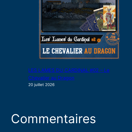
LES LAMES DU CARDINAL #02 – Le
Chevalier au Dragon
20 juillet 2026
Commentaires