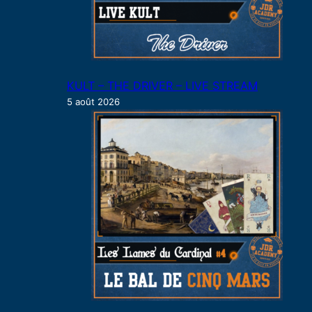
KULT – THE DRIVER – LIVE STREAM
5 août 2026