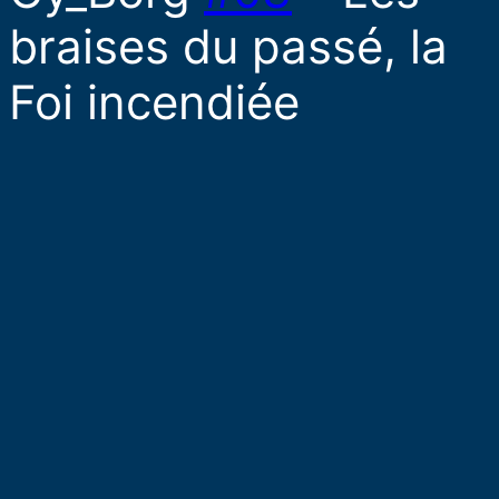
braises du passé, la
Foi incendiée