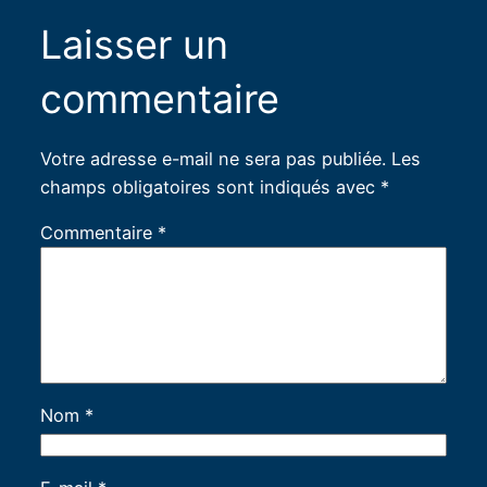
Laisser un
commentaire
Votre adresse e-mail ne sera pas publiée.
Les
champs obligatoires sont indiqués avec
*
Commentaire
*
Nom
*