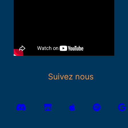
Suivez nous