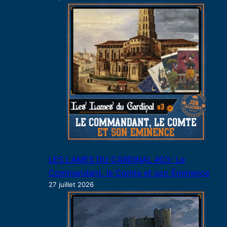
LES LAMES DU CARDINAL #03- Le
Commandant, le Comte et son Éminence
27 juillet 2026