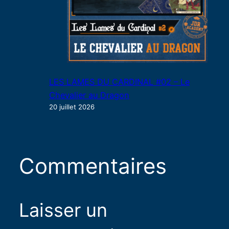
LES LAMES DU CARDINAL #02 – Le
Chevalier au Dragon
20 juillet 2026
Commentaires
Laisser un