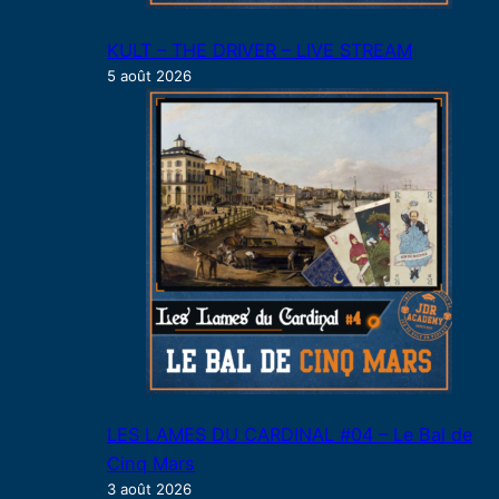
KULT – THE DRIVER – LIVE STREAM
5 août 2026
LES LAMES DU CARDINAL #04 – Le Bal de
Cinq Mars
3 août 2026