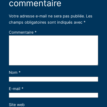
commentaire
Votre adresse e-mail ne sera pas publiée.
Les
champs obligatoires sont indiqués avec
*
Commentaire
*
Nom
*
E-mail
*
Site web