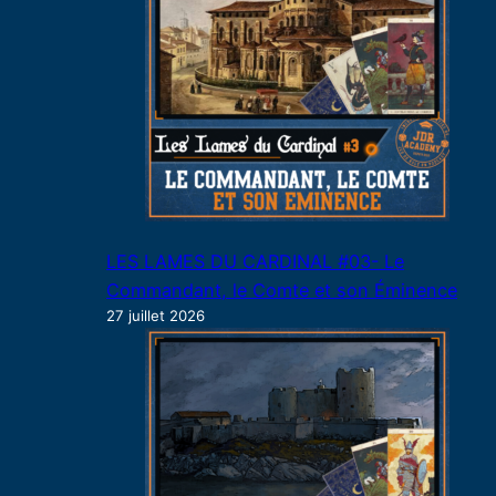
LES LAMES DU CARDINAL #03- Le
Commandant, le Comte et son Éminence
27 juillet 2026