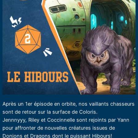
Après un 1er épisode en orbite, nos vaillants chasseurs
sont de retour sur la surface de Coloris.
Jennnyyy, Riley et Coccinnelle sont rejoints par Yann
pour affronter de nouvelles créatures issues de
Donjons et Dragons dont le puissant Hibours!