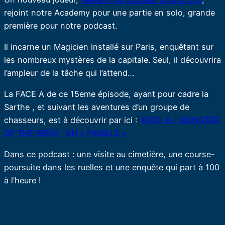
rejoint notre Academy pour une partie en solo, grande
première pour notre podcast.
Il incarne un Magicien installé sur Paris, enquêtant sur
les nombreux mystères de la capitale. Seul, il découvrira
l’ampleur de la tâche qui l’attend…
La FACE A de ce 15eme épisode, ayant pour cadre la
Sarthe , et suivant les aventures d’un groupe de
chasseurs, est à découvrir par ici :
FACE A – MONSTER
OF THE WEEK : EN « FAMILLE »
Dans ce podcast : une visite au cimetière, une course-
poursuite dans les ruelles et une enquête qui part à 100
à l’heure !