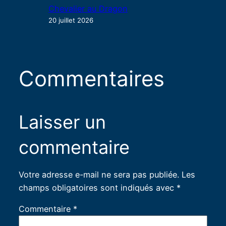
Chevalier au Dragon
20 juillet 2026
Commentaires
Laisser un
commentaire
Votre adresse e-mail ne sera pas publiée.
Les
champs obligatoires sont indiqués avec
*
Commentaire
*