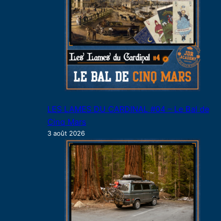
LES LAMES DU CARDINAL #04 – Le Bal de
Cinq Mars
3 août 2026