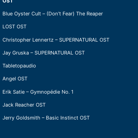
OST
Blue Oyster Cult – (Don’t Fear) The Reaper
LOST OST
Christopher Lennertz – SUPERNATURAL OST
Jay Gruska – SUPERNATURAL OST
Tabletopaudio
Angel OST
Erik Satie – Gymnopédie No. 1
Jack Reacher OST
Jerry Goldsmith – Basic Instinct OST