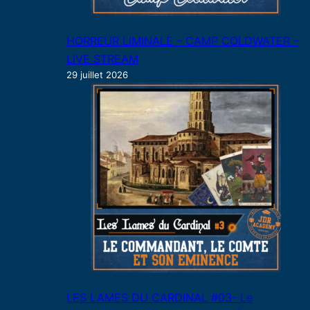
HORREUR LIMINALE – CAMP COLDWATER –
LIVE STREAM
29 juillet 2026
LES LAMES DU CARDINAL #03- Le