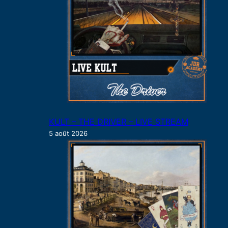
KULT – THE DRIVER – LIVE STREAM
5 août 2026