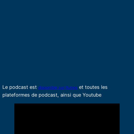
Le podcast est
et toutes les
disponible sur Itunes
plateformes de podcast, ainsi que Youtube