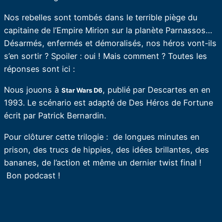
Nos rebelles sont tombés dans le terrible piège du
capitaine de l’Empire Mirion sur la planète Parnassos…
Désarmés, enfermés et démoralisés, nos héros vont-ils
s’en sortir ? Spoiler : oui ! Mais comment ? Toutes les
réponses sont ici :
Nous jouons à
, publié par Descartes en en
Star Wars D6
1993. Le scénario est adapté de Des Héros de Fortune
écrit par Patrick Bernardin.
Pour clôturer cette trilogie : de longues minutes en
prison, des trucs de hippies, des idées brillantes, des
bananes, de l’action et même un dernier twist final !
Bon podcast !