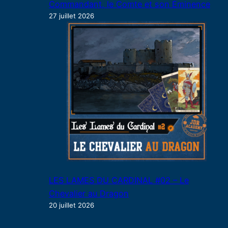
Commandant, le Comte et son Éminence
27 juillet 2026
LES LAMES DU CARDINAL #02 – Le
Chevalier au Dragon
20 juillet 2026