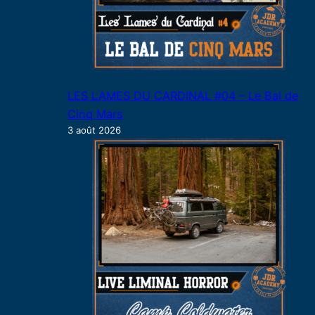
LES LAMES DU CARDINAL #04 – Le Bal de
Cinq Mars
3 août 2026