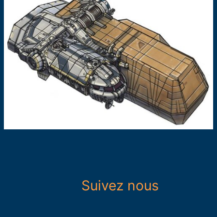
Suivez nous