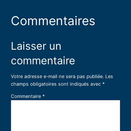
Commentaires
Laisser un
commentaire
Votre adresse e-mail ne sera pas publiée.
Les
champs obligatoires sont indiqués avec
*
Commentaire
*