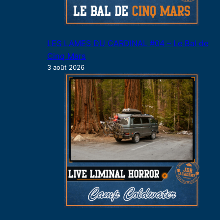
LES LAMES DU CARDINAL #04 – Le Bal de
Cinq Mars
3 août 2026