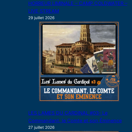
HORREUR LIMINALE – CAMP COLDWATER –
LIVE STREAM
29 juillet 2026
LES LAMES DU CARDINAL #03- Le
Commandant, le Comte et son Éminence
27 juillet 2026