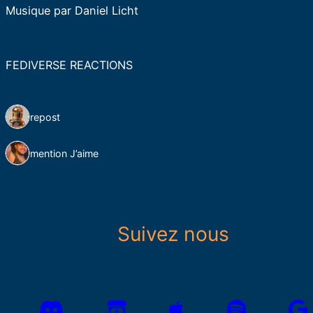
Musique par Daniel Licht
FEDIVERSE REACTIONS
1 repost
1 mention J’aime
Suivez nous