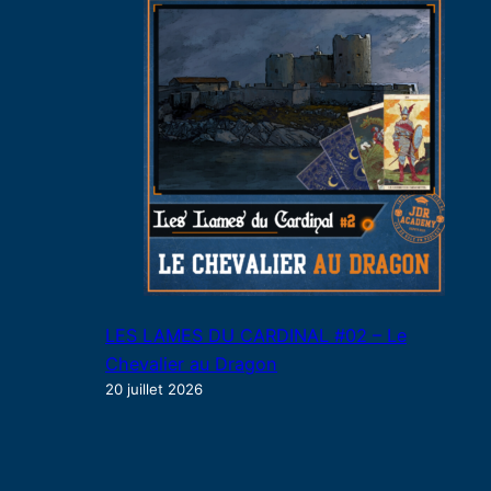
LES LAMES DU CARDINAL #02 – Le
Chevalier au Dragon
20 juillet 2026