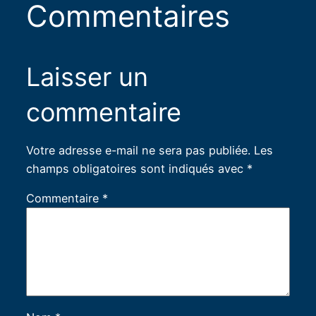
Commentaires
Laisser un
commentaire
Votre adresse e-mail ne sera pas publiée.
Les
champs obligatoires sont indiqués avec
*
Commentaire
*