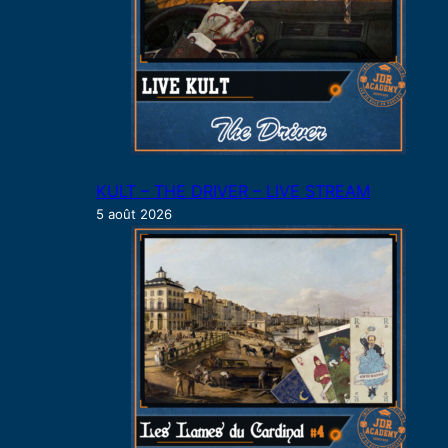
KULT – THE DRIVER – LIVE STREAM
5 août 2026