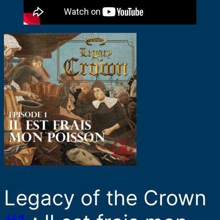
Legacy of the Crown