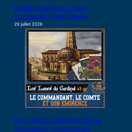
HORREUR LIMINALE – CAMP
COLDWATER – LIVE STREAM
29 juillet 2026
LES LAMES DU CARDINAL #03- Le
Commandant, le Comte et son