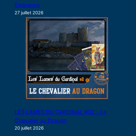
Éminence
27 juillet 2026
LES LAMES DU CARDINAL #02 – Le
Chevalier au Dragon
20 juillet 2026