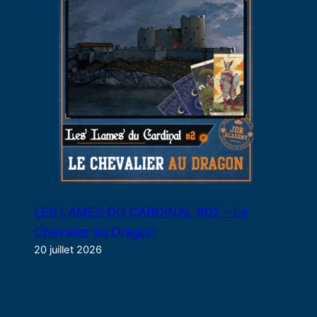
LES LAMES DU CARDINAL #02 – Le
Chevalier au Dragon
20 juillet 2026