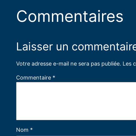
Commentaires
Laisser un commentair
Votre adresse e-mail ne sera pas publiée.
Les 
Commentaire
*
Nom
*