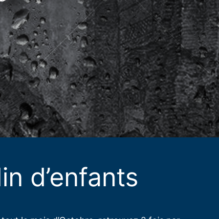
in d’enfants