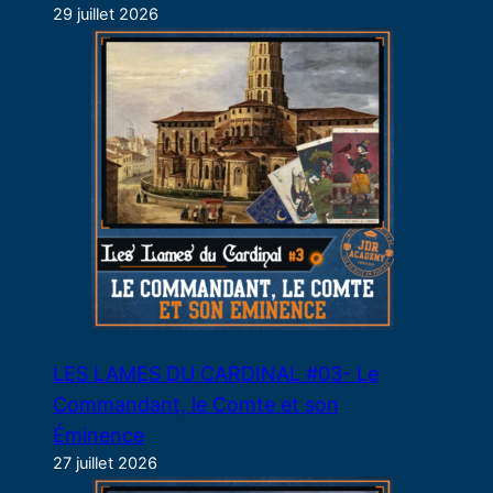
29 juillet 2026
LES LAMES DU CARDINAL #03- Le
Commandant, le Comte et son
Éminence
27 juillet 2026