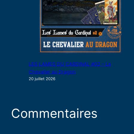
LES LAMES DU CARDINAL #02 – Le
Chevalier au Dragon
20 juillet 2026
Commentaires