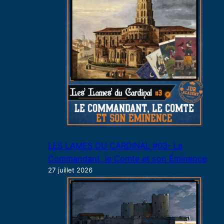
LES LAMES DU CARDINAL #03- Le
Commandant, le Comte et son Éminence
27 juillet 2026