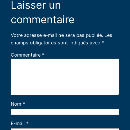
Laisser un
commentaire
Votre adresse e-mail ne sera pas publiée.
Les
champs obligatoires sont indiqués avec
*
Commentaire
*
Nom
*
E-mail
*