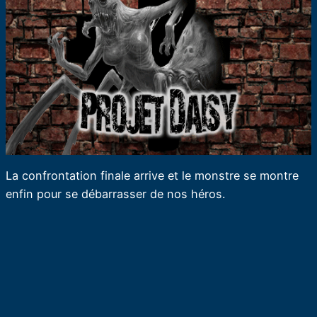
La confrontation finale arrive et le monstre se montre
enfin pour se débarrasser de nos héros.