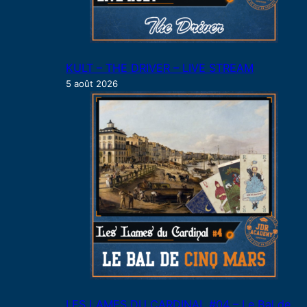
KULT – THE DRIVER – LIVE STREAM
5 août 2026
LES LAMES DU CARDINAL #04 – Le Bal de