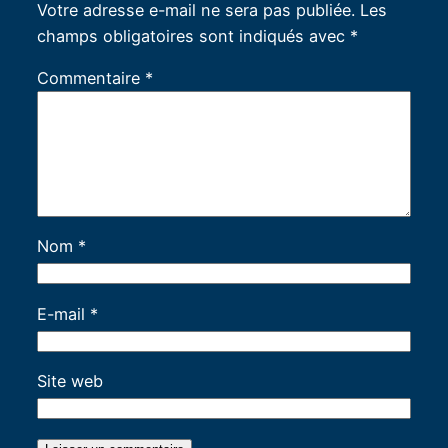
Votre adresse e-mail ne sera pas publiée.
Les
champs obligatoires sont indiqués avec
*
Commentaire
*
Nom
*
E-mail
*
Site web