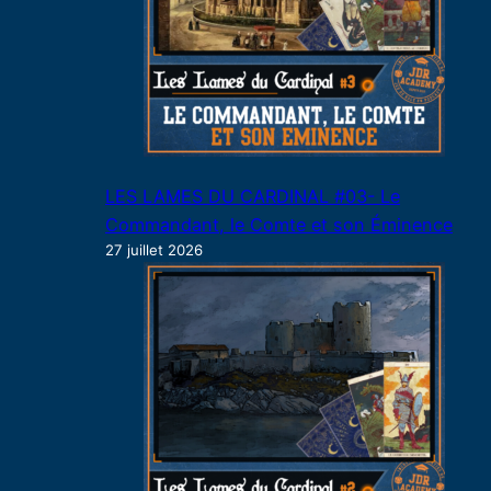
LES LAMES DU CARDINAL #03- Le
Commandant, le Comte et son Éminence
27 juillet 2026