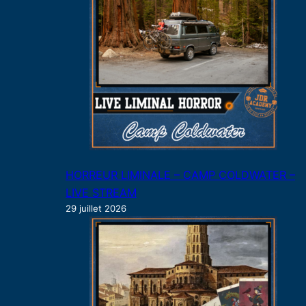
HORREUR LIMINALE – CAMP COLDWATER –
LIVE STREAM
29 juillet 2026