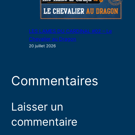
LES LAMES DU CARDINAL #02 – Le
Chevalier au Dragon
20 juillet 2026
Commentaires
Laisser un
commentaire