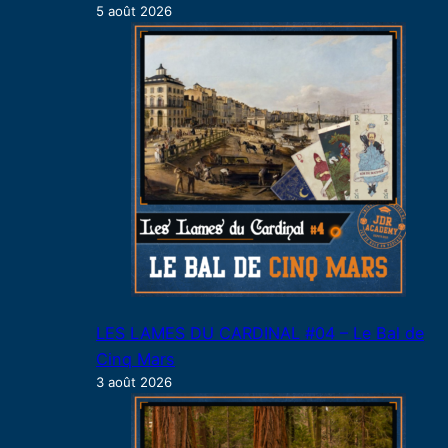
5 août 2026
LES LAMES DU CARDINAL #04 – Le Bal de
Cinq Mars
3 août 2026