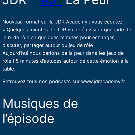
Nouveau format sur la JDR Academy : vous écoutez
« Quelques minutes de JDR » une émission qui parle de
jeux de rôle en quelques minutes pour échanger,
discuter, partager autour du jeu de rôle !
Aujourd’hui nous parlons de la peur dans les jeux de
rôle ! 5 minutes d’astuces autour de cette émotion à la
table.
Retrouvez tous nos podcasts sur www.jdracademy.fr
Musiques de
l’épisode​