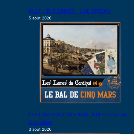
KULT – THE DRIVER – LIVE STREAM
5 août 2026
LES LAMES DU CARDINAL #04 – Le Bal de
Cinq Mars
3 août 2026