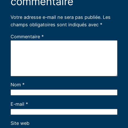
commentaire
Votre adresse e-mail ne sera pas publiée.
Les
champs obligatoires sont indiqués avec
*
Commentaire
*
Nom
*
E-mail
*
Site web