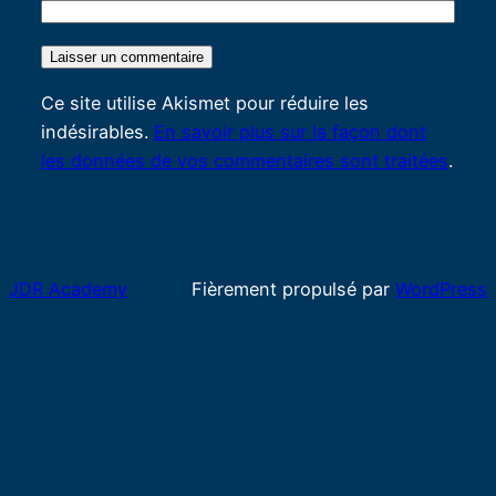
Ce site utilise Akismet pour réduire les
indésirables.
En savoir plus sur la façon dont
les données de vos commentaires sont traitées
.
JDR Academy
Fièrement propulsé par
WordPress