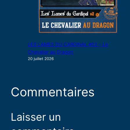
LES LAMES DU CARDINAL #02 – Le
Chevalier au Dragon
20 juillet 2026
Commentaires
Laisser un