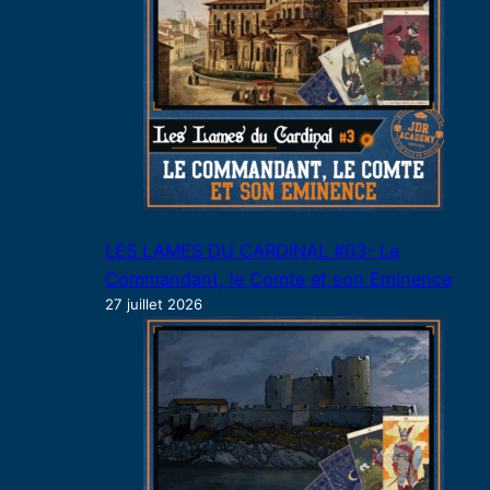
LES LAMES DU CARDINAL #03- Le
Commandant, le Comte et son Éminence
27 juillet 2026