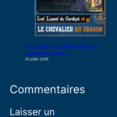
LES LAMES DU CARDINAL #02 – Le
Chevalier au Dragon
20 juillet 2026
Commentaires
Laisser un