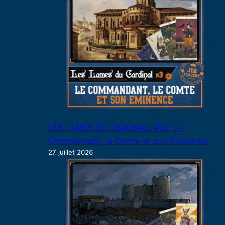
LES LAMES DU CARDINAL #03- Le
Commandant, le Comte et son Éminence
27 juillet 2026