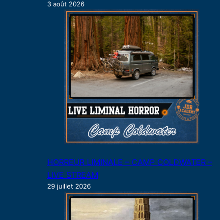
3 août 2026
HORREUR LIMINALE – CAMP COLDWATER –
LIVE STREAM
29 juillet 2026