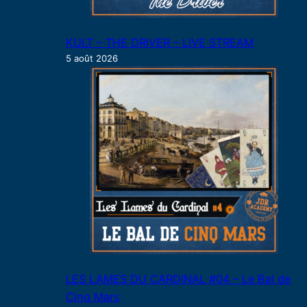
KULT – THE DRIVER – LIVE STREAM
5 août 2026
LES LAMES DU CARDINAL #04 – Le Bal de
Cinq Mars