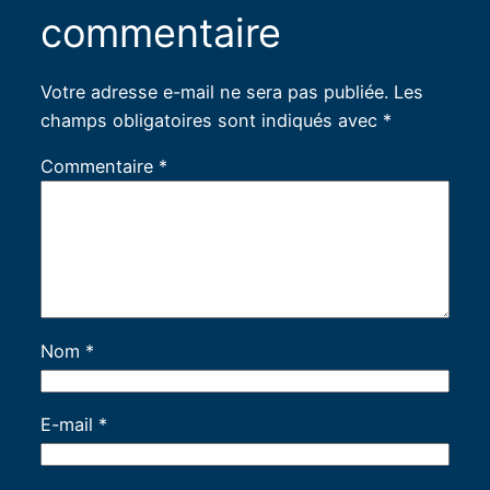
commentaire
Votre adresse e-mail ne sera pas publiée.
Les
champs obligatoires sont indiqués avec
*
Commentaire
*
Nom
*
E-mail
*