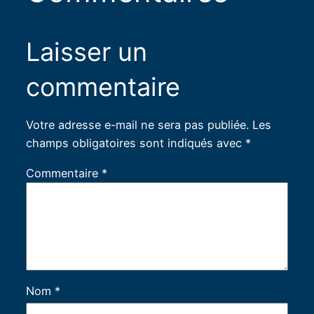
Laisser un
commentaire
Votre adresse e-mail ne sera pas publiée.
Les
champs obligatoires sont indiqués avec
*
Commentaire
*
Nom
*