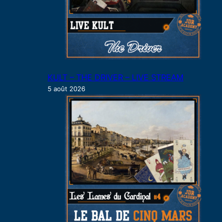
KULT – THE DRIVER – LIVE STREAM
5 août 2026