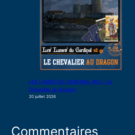
LES LAMES DU CARDINAL #02 – Le
Chevalier au Dragon
20 juillet 2026
Commentaires