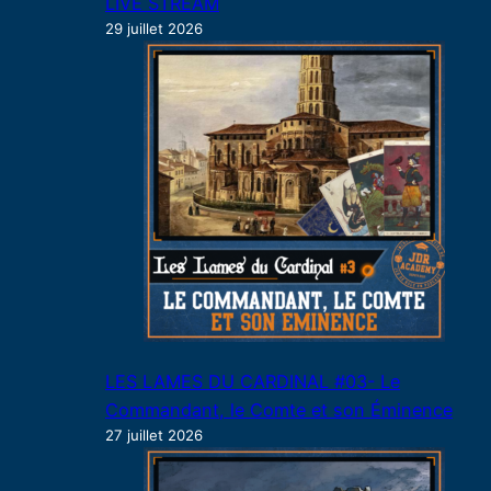
LIVE STREAM
29 juillet 2026
LES LAMES DU CARDINAL #03- Le
Commandant, le Comte et son Éminence
27 juillet 2026