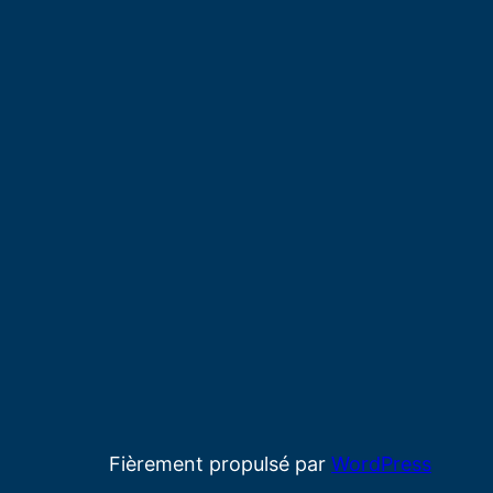
Fièrement propulsé par
WordPress