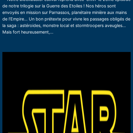
de notre trilogie sur la Guerre des Etoiles ! Nos héros sont
envoyés en mission sur Parnassos, planétaire minière aux mains
de l’Empire… Un bon prétexte pour vivre les passages obligés de
la saga : astéroides, monstre local et stormtroopers aveugles…
Mais fort heureusement,…