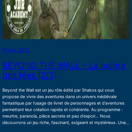
11 juin 2023
BEYOND THE WALL – La colère
des fées (2/2)
Beyond the Wall est un jeu rôle édité par Shakos qui vous
propose de vivre des aventures dans un univers médiévale
fantastique par l’usage de livret de personnages et d’aventures
permettant leur création rapide et cohérente. Au programme :
meurtre, paranoïa, pièce secrete et peu d’espoir… Nous
découvrons un jeu riche, fascinant, exigeant et mystérieux. Une…