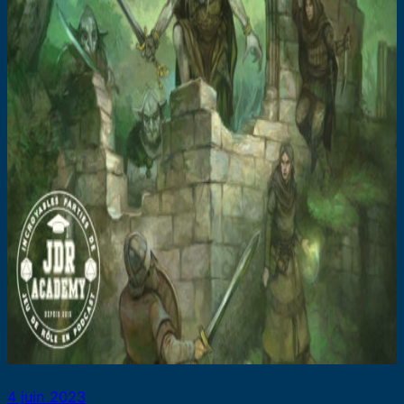
4 juin 2023