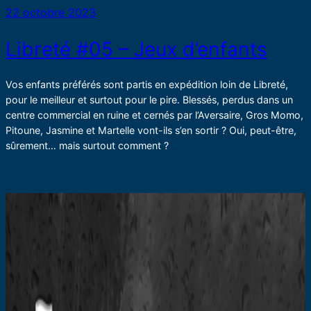
22 octobre 2023
Libreté #05 – Jeux d’enfants
Vos enfants préférés sont partis en expédition loin de Libreté,
pour le meilleur et surtout pour le pire. Blessés, perdus dans un
centre commercial en ruine et cernés par l’Aversaire, Gros Momo,
Pitoune, Jasmine et Martelle vont-ils s’en sortir ? Oui, peut-être,
sûrement… mais surtout comment ?