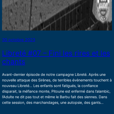
30 octobre 2023
Libreté #07 – Fini les rires et les
chants
Avant-dernier épisode de notre campagne Libreté. Après une
nouvelle attaque des Sirènes, de terribles événements touchent à
nouveau Libreté… Les enfants sont fatigués, la confiance
disparait, la méfiance monte, Pitoune est enfermé dans l’alambic,
l’Adulte ne dit pas tout et même le Barbu fait des siennes. Dans
cette session, des marchandages, une autopsie, des gants…