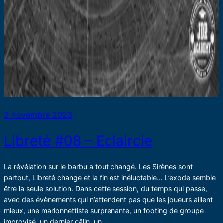
2 novembre 2023
Libreté #08 – Eclaircie
La révélation sur le barbu a tout changé. Les Sirènes sont
partout, Libreté change et la fin est inéluctable… L’exode semble
être la seule solution. Dans cette session, du temps qui passe,
avec des évènements qui n’attendent pas que les joueurs aillent
mieux, une marionnettiste surprenante, un footing de groupe
improvisé, un dernier câlin, un…