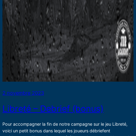
2 novembre 2023
Libreté – Debrief (bonus)
Pour accompagner la fin de notre campagne sur le jeu Libreté,
voici un petit bonus dans lequel les joueurs débriefent