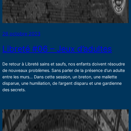
26 octobre 2023
Libreté #06 – Jeux d’adultes
De retour à Libreté sains et saufs, nos enfants doivent résoudre
de nouveaux problèmes. Sans parler de la présence d’un adulte
entre les murs… Dans cette session, un breton, une mallette
disparue, une humiliation, de l’argent disparu et une gardienne
des secrets.