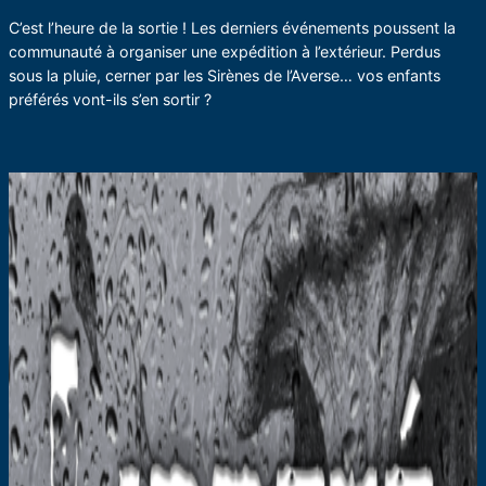
C’est l’heure de la sortie ! Les derniers événements poussent la
communauté à organiser une expédition à l’extérieur. Perdus
sous la pluie, cerner par les Sirènes de l’Averse… vos enfants
préférés vont-ils s’en sortir ?