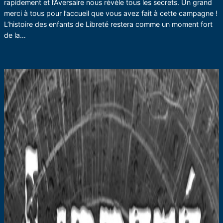
rapidement et l’Aversaire nous révèle tous les secrets. Un grand
merci à tous pour l’accueil que vous avez fait à cette campagne !
L’histoire des enfants de Libreté restera comme un moment fort
de la…