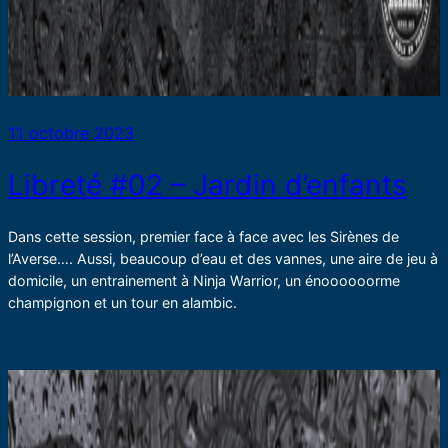
11 octobre 2023
Libreté #02 – Jardin d’enfants
Dans cette session, premier face à face avec les Sirènes de
l’Averse…. Aussi, beaucoup d’eau et des vannes, une aire de jeu à
domicile, un entrainement à Ninja Warrior, un énoooooorme
champignon et un tour en alambic.