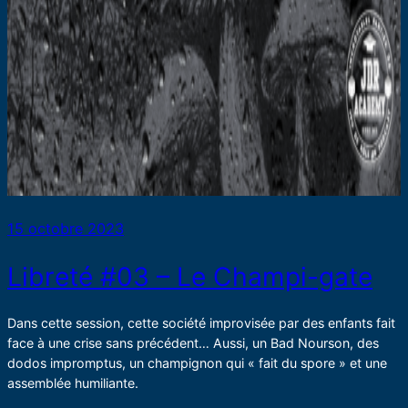
15 octobre 2023
Libreté #03 – Le Champi-gate
Dans cette session, cette société improvisée par des enfants fait
face à une crise sans précédent… Aussi, un Bad Nourson, des
dodos impromptus, un champignon qui « fait du spore » et une
assemblée humiliante.