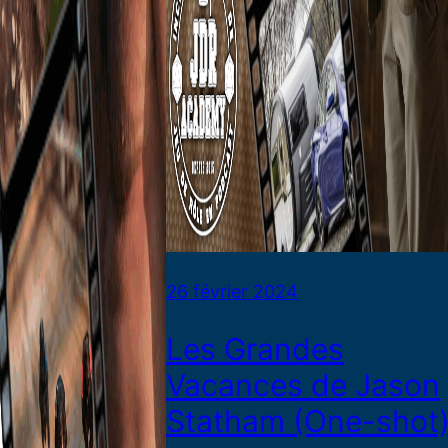
26 février 2024
Les Grandes
Vacances de Jason
Statham (One-shot