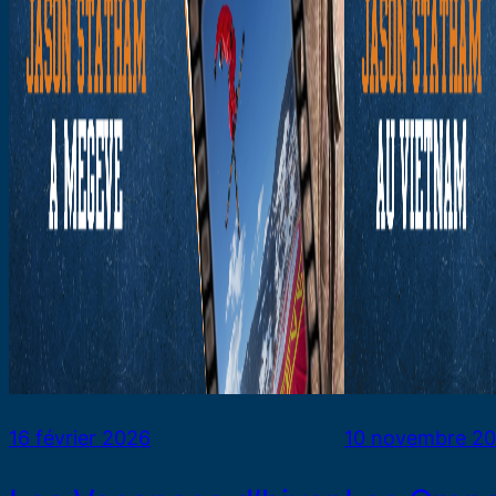
16 février 2026
10 novembre 2