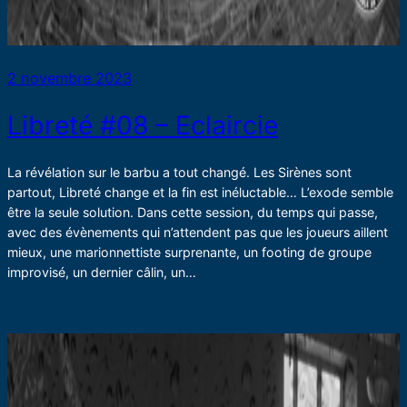
2 novembre 2023
Libreté #08 – Eclaircie
La révélation sur le barbu a tout changé. Les Sirènes sont
partout, Libreté change et la fin est inéluctable… L’exode semble
être la seule solution. Dans cette session, du temps qui passe,
avec des évènements qui n’attendent pas que les joueurs aillent
mieux, une marionnettiste surprenante, un footing de groupe
improvisé, un dernier câlin, un…