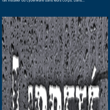
fait installer du cyberware dans leurs corps. Dans…