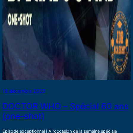
18 décembre 2023
DOCTOR WHO – Spécial 60 ans
(one-shot)
Episode exceptionnel ! A l’occasion de la semaine spéciale