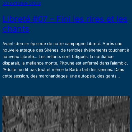
30 octobre 2023
Libreté #07 – Fini les rires et les
chants
Avant-dernier épisode de notre campagne Libreté. Après une
nouvelle attaque des Sirènes, de terribles événements touchent à
nouveau Libreté… Les enfants sont fatigués, la confiance
disparait, la méfiance monte, Pitoune est enfermé dans l’alambic,
l’Adulte ne dit pas tout et même le Barbu fait des siennes. Dans
cette session, des marchandages, une autopsie, des gants…