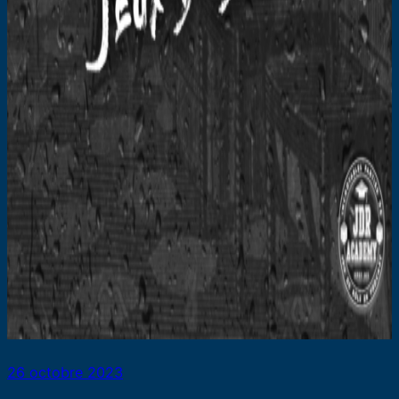
26 octobre 2023