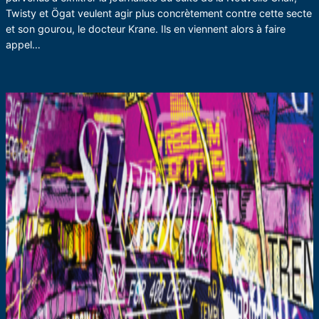
Twisty et Ögat veulent agir plus concrètement contre cette secte
et son gourou, le docteur Krane. Ils en viennent alors à faire
appel…