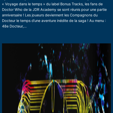
« Voyage dans le temps » du label Bonus Tracks, les fans de
Doctor Who de la JDR Academy se sont réunis pour une partie
anniversaire ! Les joueurs deviennent les Compagnons du
Docteur le temps d’une aventure inédite de la saga ! Au menu :
48e Docteur,…