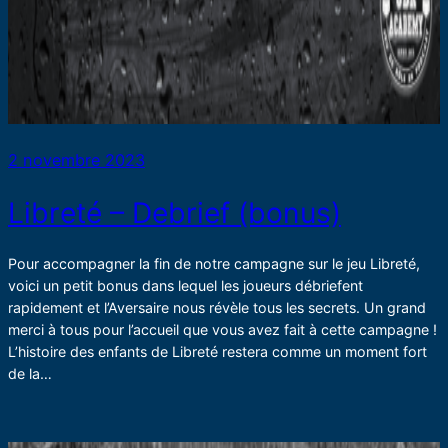
2 novembre 2023
Libreté – Debrief (bonus)
Pour accompagner la fin de notre campagne sur le jeu Libreté,
voici un petit bonus dans lequel les joueurs débriefent
rapidement et l’Aversaire nous révèle tous les secrets. Un grand
merci à tous pour l’accueil que vous avez fait à cette campagne !
L’histoire des enfants de Libreté restera comme un moment fort
de la…