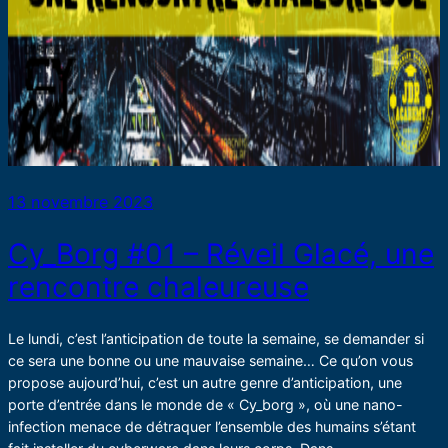
13 novembre 2023
Cy_Borg #01 – Réveil Glacé, une
rencontre chaleureuse
Le lundi, c’est l’anticipation de toute la semaine, se demander si
ce sera une bonne ou une mauvaise semaine… Ce qu’on vous
propose aujourd’hui, c’est un autre genre d’anticipation, une
porte d’entrée dans le monde de « Cy_borg », où une nano-
infection menace de détraquer l’ensemble des humains s’étant