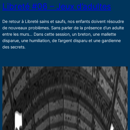
Libreté #06 – Jeux d’adultes
De retour à Libreté sains et saufs, nos enfants doivent résoudre
de nouveaux problèmes. Sans parler de la présence d’un adulte
entre les murs… Dans cette session, un breton, une mallette
disparue, une humiliation, de l’argent disparu et une gardienne
des secrets.