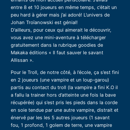
entre 8 et 10 joueurs en même temps, c’était un
peu hard à gérer mais j’ai adoré! L’univers de
Johan Troïanowski est génial!
D’ailleurs, pour ceux qui aimerait le découvrir,
vous avez une mini-aventure à télécharger
gratuitement dans la rubrique goodies de
Makaka éditions « Il faut sauver le savant
Allissan ».
Pour le Troll, de notre côté, à l’école, ça s’est fini
en 2 joueurs (une vampire et un loup-garou)
partis au contact du troll (la vampire a fini K.O il
a fallu la trainer hors d’atteinte une fois la bave
récupérée) qui s’est pris les pieds dans la corde
en soie tendue par une autre vampire, distrait et
énervé par les les 5 autres joueurs (1 savant
fou, 1 profond, 1 golem de terre, une vampire