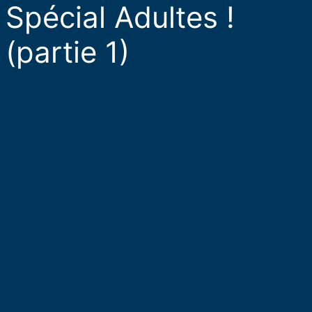
Spécial Adultes !
(partie 1)