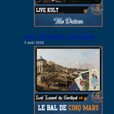
KULT – THE DRIVER – LIVE STREAM
5 août 2026