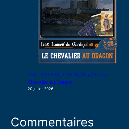
LES LAMES DU CARDINAL #02 – Le
Chevalier au Dragon
20 juillet 2026
Commentaires