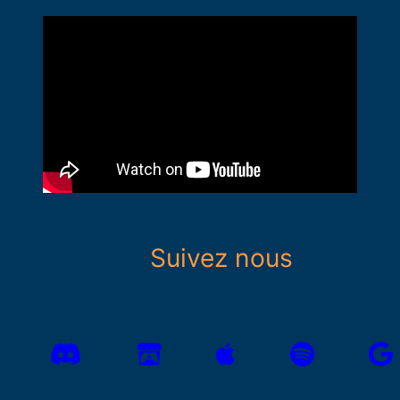
Suivez nous