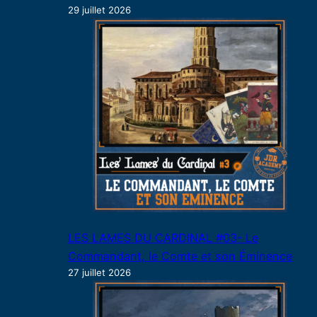
29 juillet 2026
LES LAMES DU CARDINAL #03- Le
Commandant, le Comte et son Éminence
27 juillet 2026