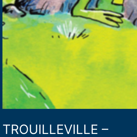
TROUILLEVILLE –