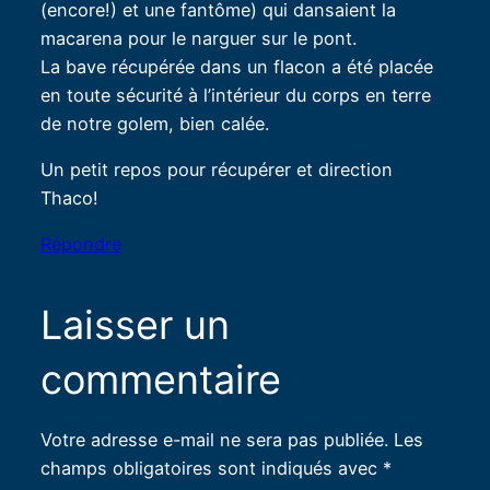
(encore!) et une fantôme) qui dansaient la
macarena pour le narguer sur le pont.
La bave récupérée dans un flacon a été placée
en toute sécurité à l’intérieur du corps en terre
de notre golem, bien calée.
Un petit repos pour récupérer et direction
Thaco!
Répondre
Laisser un
commentaire
Votre adresse e-mail ne sera pas publiée.
Les
champs obligatoires sont indiqués avec
*