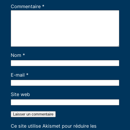
Commentaire
*
Nom
*
E-mail
*
Site web
Ce site utilise Akismet pour réduire les