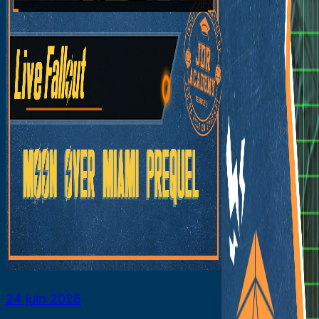
24 juin 2026