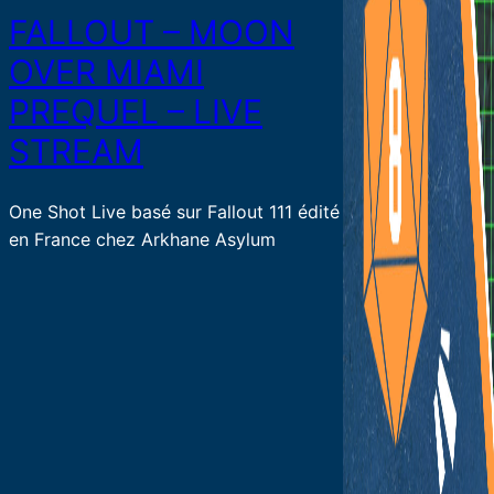
FALLOUT – MOON
OVER MIAMI
PREQUEL – LIVE
STREAM
One Shot Live basé sur Fallout 111 édité
en France chez Arkhane Asylum