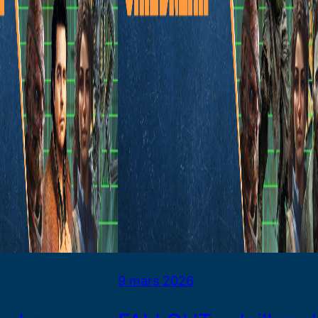
9 mars 2026