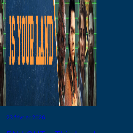
23 février 2026