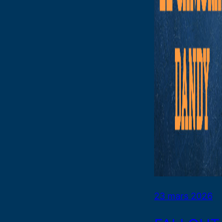
23 mars 2026